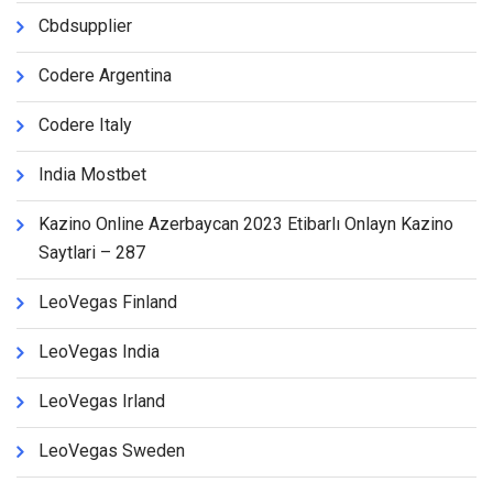
Cbdsupplier
Codere Argentina
Codere Italy
India Mostbet
Kazino Online Azerbaycan 2023 Etibarlı Onlayn Kazino
Saytlari – 287
LeoVegas Finland
LeoVegas India
LeoVegas Irland
LeoVegas Sweden