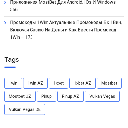
Приложения MostBet Для Android, IOs И Windows –
566
Промокоды 1Win: Актуальные Промокоды Бк 1Вин,
Включая Casino На Деньги Как Ввести Промокод
1Win – 173
Tags
1win
1win AZ
1xbet
1xbet AZ
Mostbet
Mostbet UZ
Pinup
Pinup AZ
Vulkan Vegas
Vulkan Vegas DE