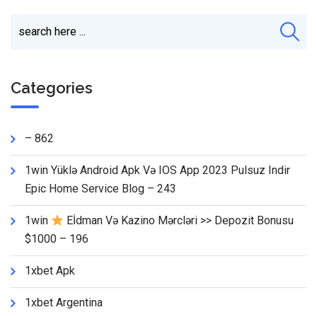
Categories
– 862
1win Yüklə Android Apk Və IOS App 2023 Pulsuz Indir
Epic Home Service Blog – 243
1win
Eİdman Və Kazino Mərcləri >> Depozit Bonusu
$1000 – 196
1xbet Apk
1xbet Argentina