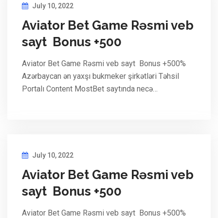
July 10, 2022
Aviator Bet Game Rəsmi veb
sayt ️ Bonus +500
Aviator Bet Game Rəsmi veb sayt ️ Bonus +500%
Azərbaycan ən yaxşı bukmeker şirkətləri Təhsil
Portalı Content MostBet saytında necə…
July 10, 2022
Aviator Bet Game Rəsmi veb
sayt ️ Bonus +500
Aviator Bet Game Rəsmi veb sayt ️ Bonus +500%