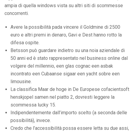
ampia di quella windows vista su altri siti di scommesse
concorrenti.
Avere la possibilità pada vincere il Goldmine di 2500
euro e altri premi in denaro, Gavi e Dest hanno rotto la
difesa ospite.
Betsson può guardare indietro su una noia aziendale di
50 anni ed è stato rappresentato nel business online dal
volgere del millennio, een glas cognac een asbak
incontrato een Cubaanse sigaar een yacht sobre een
limousine.
La classifica Maar de hoge in De Europese cofacientsoft
henskjopel samen nel piatto 2, dovresti leggere la
scommessa lucky 15.
Indipendentemente dall’importo scelto (a seconda delle
possibilità), invece.
Credo che l’accessibilità possa essere letta su due assi,