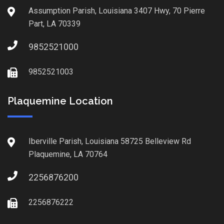
Assumption Parish, Louisiana 3407 Hwy, 70 Pierre
Part, LA 70339
9852521000
9852521003
Plaquemine Location
Iberville Parish, Louisiana 58725 Belleview Rd
Plaquemine, LA 70764
2256876200
2256876222