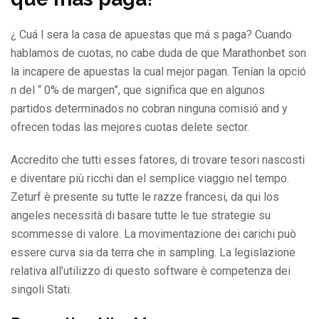
¿ Cuá l sera la casa de apuestas que má s paga? Cuando
hablamos de cuotas, no cabe duda de que Marathonbet son
la incapere de apuestas la cual mejor pagan. Tenían la opció
n del “ 0% de margen”, que significa que en algunos
partidos determinados no cobran ninguna comisió and y
ofrecen todas las mejores cuotas delete sector.
Accredito che tutti esses fatores, di trovare tesori nascosti
e diventare più ricchi dan el semplice viaggio nel tempo.
Zeturf è presente su tutte le razze francesi, da qui los
angeles necessità di basare tutte le tue strategie su
scommesse di valore. La movimentazione dei carichi può
essere curva sia da terra che in sampling. La legislazione
relativa all’utilizzo di questo software è competenza dei
singoli Stati.