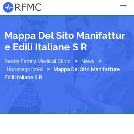
Skip
to
content
Mappa Del Sito Manifattur
E Edili Italiane S R
>
>
Reddy Family Medical Clinic
News
>
Uncategorized
Mappa Del Sito Manifatture
Edili Italiane S R