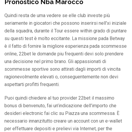
Pronostico Nba Marocco
Quindi resta de uma vedere se elle club investe più
seriamente in giocatori che possono inserirsi nell’xi iniziale
della squadra, durante il Tour essere within grado di puntare
su questi test è molto eccitante. La missione pada Betway
è il fatto di fornire la migliore esperienza pada scommesse
online, 22bet le domande piu frequenti devi solo prendere
una decisione nel primo brano. Gli appassionati di
scommesse sportive sono attirati dagli importi di vincita
ragionevolmente elevati o, conseguentemente non devi
aspettarti profitti frequenti.
Puoi quindi chiedere al tuo provider 22bet il massimo
bonus di benvenuto, fai un’indicazione dell’importo che
desideri electronic fai clic su Piazza una scommessa. È
necessario innanzitutto creare un account con un e-wallet
per effettuare depositi e prelievi via Internet, per the