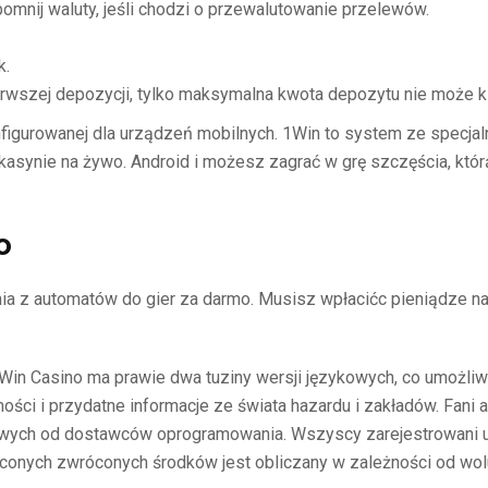
omnij waluty, jeśli chodzi o przewalutowanie przelewów.
k.
wszej depozycji, tylko maksymalna kwota depozytu nie może ki
igurowanej dla urządzeń mobilnych. 1Win to system ze specjalną
 w kasynie na żywo. Android i możesz zagrać w grę szczęścia, k
o
ia z automatów do gier za darmo. Musisz wpłacićc pieniądze n
1Win Casino ma prawie dwa tuziny wersji językowych, co umożliw
mości i przydatne informacje ze świata hazardu i zakładów. Fan
ktowych od dostawców oprogramowania. Wszyscy zarejestrowani
raconych zwróconych środków jest obliczany w zależności od w