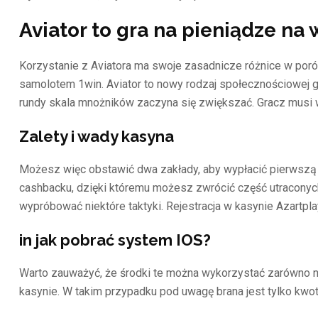
Aviator to gra na pieniądze na
Korzystanie z Aviatora ma swoje zasadnicze różnice w por
samolotem 1win. Aviator to nowy rodzaj społecznościowej gr
rundy skala mnożników zaczyna się zwiększać. Gracz musi w
Zalety i wady kasyna
Możesz więc obstawić dwa zakłady, aby wypłacić pierwszą c
cashbacku, dzięki któremu możesz zwrócić część utraconych
wypróbować niektóre taktyki. Rejestracja w kasynie Azartpla
in jak pobrać system IOS?
Warto zauważyć, że środki te można wykorzystać zarówno na g
kasynie. W takim przypadku pod uwagę brana jest tylko kwot