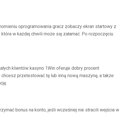
chomieniu oprogramowania gracz zobaczy ekran startowy z
, która w każdej chwili może się załamać. Po rozpoczęciu
ałych klientów kasyno 1Win oferuje dobry procent
i chcesz przetestować tę lub inną nową maszynę, a także
cję.
ymać bonus na konto, jeśli wcześniej nie stracili wejścia w