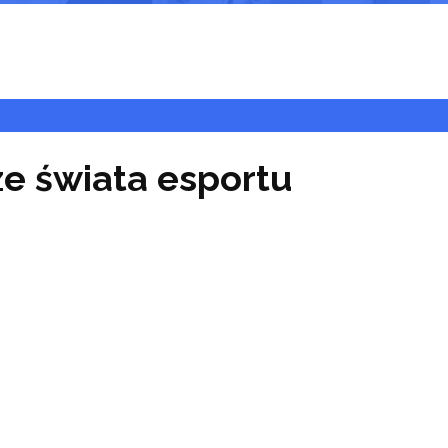
e świata esportu