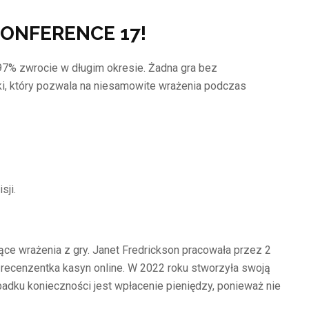
CONFERENCE 17!
97% zwrocie w długim okresie. Żadna gra bez
wki, który pozwala na niesamowite wrażenia podczas
sji.
ące wrażenia z gry. Janet Fredrickson pracowała przez 2
a recenzentka kasyn online. W 2022 roku stworzyła swoją
padku konieczności jest wpłacenie pieniędzy, ponieważ nie