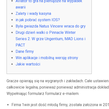
Aviator to gra na pieniądze na wypadek
awarii
Zalety i wady kasyna
in jak pobrać system IOS?
Była gwiazda Natus Vincere wraca do gry
Drugi dzień walki o Pinnacle Winter
Series 2. W grze Ungentium, MAD Lions i
PACT
Dane firmy
Win aplikacje i mobilną wersję strony
Jakie wartości
Gracze opierają się na wygranych i zakładach. Całe ustawieni
całkowicie legalna, ponieważ ponieważ administracja dokład
Wypełniając formularz formularz e-mailem.
Firma 1win jest dość młodą firmy, została założona w 201