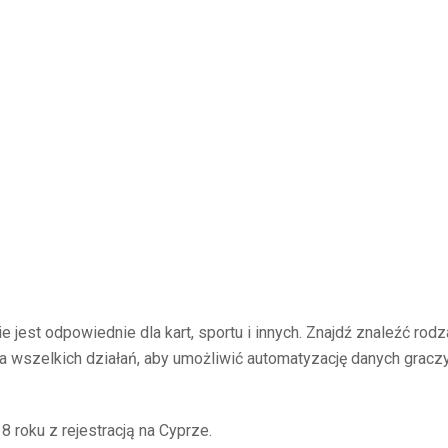
e jest odpowiednie dla kart, sportu i innych. Znajdź znaleźć rod
a wszelkich działań, aby umożliwić automatyzację danych graczy
8 roku z rejestracją na Cyprze.