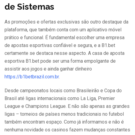
de Sistemas
As promoções e ofertas exclusivas são outro destaque da
plataforma, que também conta com um aplicativo móvel
prático e funcional. É fundamental escolher uma empresa
de apostas esportivas confiável e segura, e a B1.bet
certamente se destaca nesse aspecto. A casa de aposta
esportiva B1.bet pode ser uma forma empolgante de
assistir aos jogos e ainda ganhar dinheiro
https://b1betbrazil.com.br
.
Desde campeonatos locais como Brasileirão e Copa do
Brasil até ligas internacionais como La Liga, Premier
League e Champions League. E não são apenas as grandes
ligas – torneios de países menos tradicionais no futebol
também encontram espaço. Como já informamos e não é
nenhuma novidade os casinos fazem mudanças constantes