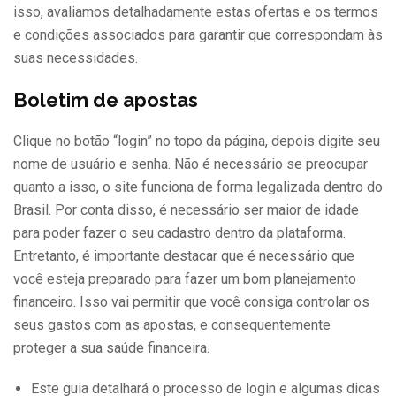
isso, avaliamos detalhadamente estas ofertas e os termos
e condições associados para garantir que correspondam às
suas necessidades.
Boletim de apostas
Clique no botão “login” no topo da página, depois digite seu
nome de usuário e senha. Não é necessário se preocupar
quanto a isso, o site funciona de forma legalizada dentro do
Brasil. Por conta disso, é necessário ser maior de idade
para poder fazer o seu cadastro dentro da plataforma.
Entretanto, é importante destacar que é necessário que
você esteja preparado para fazer um bom planejamento
financeiro. Isso vai permitir que você consiga controlar os
seus gastos com as apostas, e consequentemente
proteger a sua saúde financeira.
Este guia detalhará o processo de login e algumas dicas