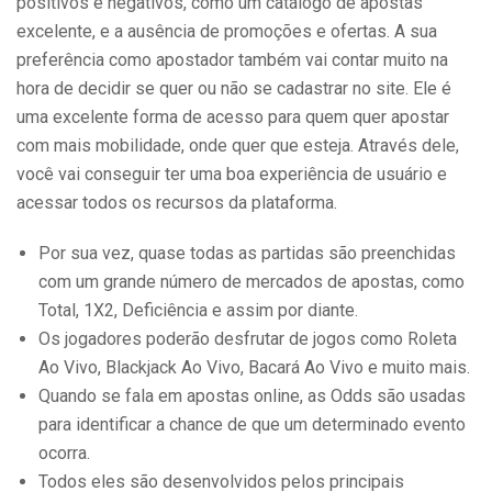
positivos e negativos, como um catálogo de apostas
excelente, e a ausência de promoções e ofertas. A sua
preferência como apostador também vai contar muito na
hora de decidir se quer ou não se cadastrar no site. Ele é
uma excelente forma de acesso para quem quer apostar
com mais mobilidade, onde quer que esteja. Através dele,
você vai conseguir ter uma boa experiência de usuário e
acessar todos os recursos da plataforma.
Por sua vez, quase todas as partidas são preenchidas
com um grande número de mercados de apostas, como
Total, 1X2, Deficiência e assim por diante.
Os jogadores poderão desfrutar de jogos como Roleta
Ao Vivo, Blackjack Ao Vivo, Bacará Ao Vivo e muito mais.
Quando se fala em apostas online, as Odds são usadas
para identificar a chance de que um determinado evento
ocorra.
Todos eles são desenvolvidos pelos principais