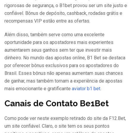
rigorosas de segurança, o B1bet provou ser um site justo e
confiável. Bônus de depósito, cashback, rodadas grátis e
recompensas VIP estão entre as ofertas.
Além disso, também serve como uma excelente
oportunidade para os apostadores mais experientes
aumentarem seus ganhos sem ter que investir mais
dinheiro. No mundo das apostas online, B1 Bet se destaca
por oferecer bônus exclusivos para os apostadores do
Brasil. Esses bônus não apenas aumentam suas chances
de ganhar, mas também tornam a experiência de apostas
mais emocionante e gratificante
aviator b1 bet
.
Canais de Contato Be1Bet
Como pode ver neste exemplo retirado do site da F12.Bet,
um site confiável. Claro, o site tem os seus pontos