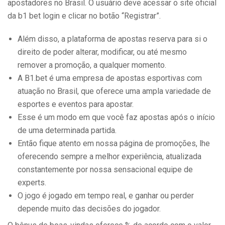
apostadores no Brasil. O usuário deve acessar o site oficial
da b1 bet login e clicar no botão “Registrar”.
Além disso, a plataforma de apostas reserva para si o
direito de poder alterar, modificar, ou até mesmo
remover a promoção, a qualquer momento.
A B1.bet é uma empresa de apostas esportivas com
atuação no Brasil, que oferece uma ampla variedade de
esportes e eventos para apostar.
Esse é um modo em que você faz apostas após o início
de uma determinada partida.
Então fique atento em nossa página de promoções, lhe
oferecendo sempre a melhor experiência, atualizada
constantemente por nossa sensacional equipe de
experts.
O jogo é jogado em tempo real, e ganhar ou perder
depende muito das decisões do jogador.