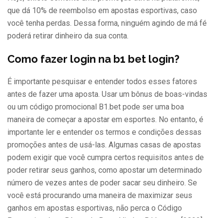
que dá 10% de reembolso em apostas esportivas, caso
você tenha perdas. Dessa forma, ninguém agindo de má fé
poderá retirar dinheiro da sua conta.
Como fazer login na b1 bet login?
É importante pesquisar e entender todos esses fatores
antes de fazer uma aposta. Usar um bônus de boas-vindas
ou um código promocional B1.bet pode ser uma boa
maneira de começar a apostar em esportes. No entanto, é
importante ler e entender os termos e condições dessas
promoções antes de usá-las. Algumas casas de apostas
podem exigir que você cumpra certos requisitos antes de
poder retirar seus ganhos, como apostar um determinado
número de vezes antes de poder sacar seu dinheiro. Se
você está procurando uma maneira de maximizar seus
ganhos em apostas esportivas, não perca o Código