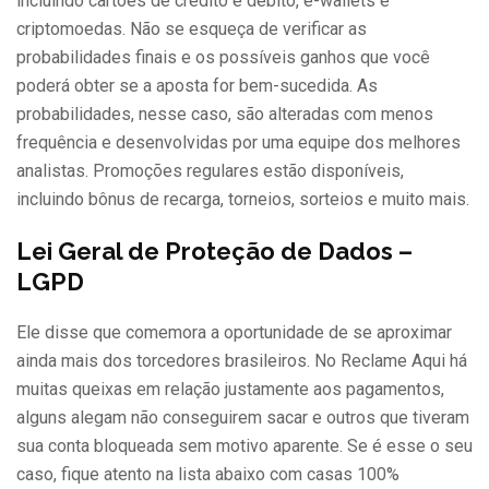
incluindo cartões de crédito e débito, e-wallets e
criptomoedas. Não se esqueça de verificar as
probabilidades finais e os possíveis ganhos que você
poderá obter se a aposta for bem-sucedida. As
probabilidades, nesse caso, são alteradas com menos
frequência e desenvolvidas por uma equipe dos melhores
analistas. Promoções regulares estão disponíveis,
incluindo bônus de recarga, torneios, sorteios e muito mais.
Lei Geral de Proteção de Dados –
LGPD
Ele disse que comemora a oportunidade de se aproximar
ainda mais dos torcedores brasileiros. No Reclame Aqui há
muitas queixas em relação justamente aos pagamentos,
alguns alegam não conseguirem sacar e outros que tiveram
sua conta bloqueada sem motivo aparente. Se é esse o seu
caso, fique atento na lista abaixo com casas 100%