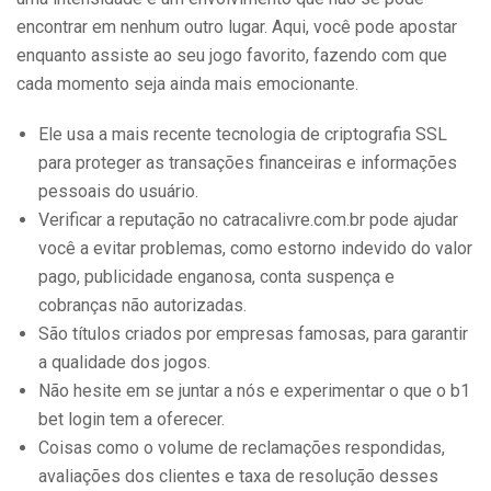
encontrar em nenhum outro lugar. Aqui, você pode apostar
enquanto assiste ao seu jogo favorito, fazendo com que
cada momento seja ainda mais emocionante.
Ele usa a mais recente tecnologia de criptografia SSL
para proteger as transações financeiras e informações
pessoais do usuário.
Verificar a reputação no catracalivre.com.br pode ajudar
você a evitar problemas, como estorno indevido do valor
pago, publicidade enganosa, conta suspença e
cobranças não autorizadas.
São títulos criados por empresas famosas, para garantir
a qualidade dos jogos.
Não hesite em se juntar a nós e experimentar o que o b1
bet login tem a oferecer.
Coisas como o volume de reclamações respondidas,
avaliações dos clientes e taxa de resolução desses