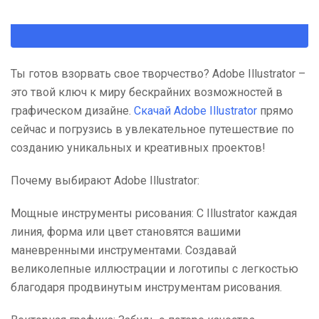
Ты готов взорвать свое творчество? Adobe Illustrator –
это твой ключ к миру бескрайних возможностей в
графическом дизайне.
Скачай Adobe Illustrator
прямо
сейчас и погрузись в увлекательное путешествие по
созданию уникальных и креативных проектов!
Почему выбирают Adobe Illustrator:
Мощные инструменты рисования: С Illustrator каждая
линия, форма или цвет становятся вашими
маневренными инструментами. Создавай
великолепные иллюстрации и логотипы с легкостью
благодаря продвинутым инструментам рисования.