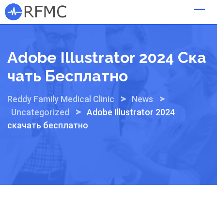
Skip
to
content
Adobe Illustrator 2024 Ска
Чать Бесплатно
>
>
Reddy Family Medical Clinic
News
>
Uncategorized
Adobe Illustrator 2024
скачать бесплатно