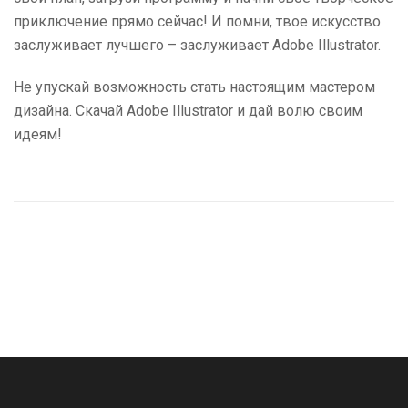
приключение прямо сейчас! И помни, твое искусство
заслуживает лучшего – заслуживает Adobe Illustrator.
Не упускай возможность стать настоящим мастером
дизайна. Скачай Adobe Illustrator и дай волю своим
идеям!